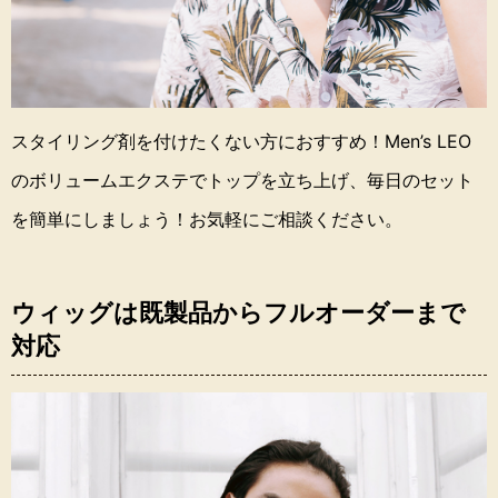
スタイリング剤を付けたくない方におすすめ！
Men’s LEO
のボリュームエクステでトップを立ち上げ、毎日のセット
を簡単にしましょう！
お気軽にご相談ください。
ウィッグは既製品からフルオーダーまで
対応