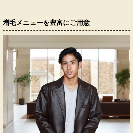
増毛メニューを豊富にご用意