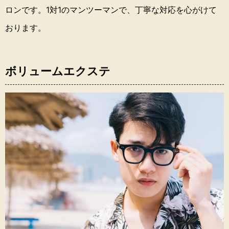
ロンです。
1対1のマンツーマンで、丁寧な対応を心がけて
おります。
ボリュームエクステ