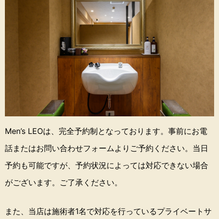
Men’s LEOは、完全予約制となっております。
事前にお電
話またはお問い合わせフォームよりご予約ください。
当日
予約も可能ですが、予約状況によっては対応できない場合
がございます。ご了承ください。
また、当店は施術者1名で対応を行っているプライベートサ