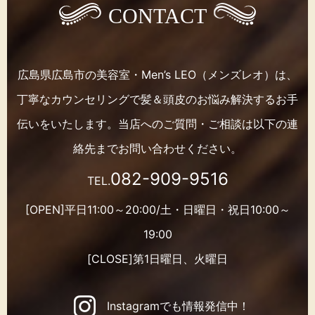
CONTACT
広島県広島市の美容室・Men’s LEO（メンズレオ）は、
丁寧なカウンセリングで髪＆頭皮のお悩み解決するお手
伝いをいたします。
当店へのご質問・ご相談は以下の連
絡先までお問い合わせください。
082-909-9516
TEL.
[OPEN]平日11:00～20:00/土・日曜日・祝日10:00～
19:00
[CLOSE]第1日曜日、火曜日
Instagramでも情報発信中！