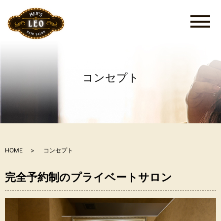
メ
コンセプト
HOME
コンセプト
完全予約制のプライベートサロン