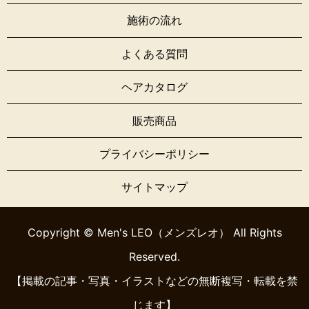
施術の流れ
よくある質問
ヘアカタログ
販売商品
プライバシーポリシー
サイトマップ
Copyright © Men's LEO（メンズレオ） All Rights
Reserved.
【掲載の記事・写真・イラストなどの無断複写・転載を禁
じます】