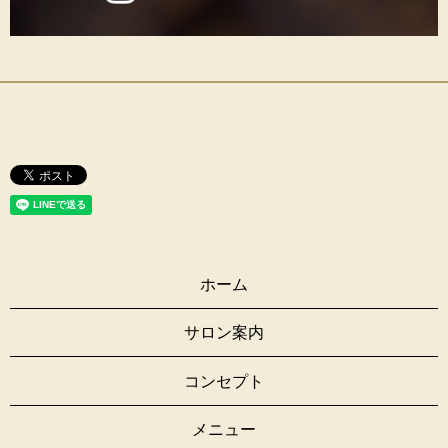
ホーム
サロン案内
コンセプト
メニュー