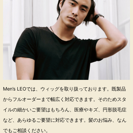
Men’s LEOでは、ウィッグを取り扱っております。
既製品
からフルオーダーまで幅広く対応できます。
そのためスタ
イルの細かいご要望はもちろん、医療やキズ、円形脱毛症
など、あらゆるご要望に対応できます。
髪のお悩み、なん
でもご相談ください。