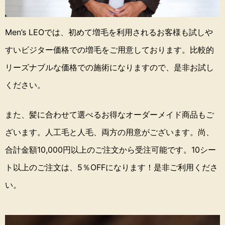
Men’s LEOでは、初めて増毛を利用されるお客様も試しや
すいビジター価格での増毛をご用意しております。
比較的
リーズナブルな価格での施術になりますので、是非お試し
ください。
また、髪に合わせて選べるお得なオーダーメイド商品もご
ざいます。
人工毛と人毛、両方の用意がございます。
尚、
合計金額10,000円以上のご注文から受注可能です。
10シー
ト以上のご注文は、5％OFFになります！是非ご利用くださ
い。